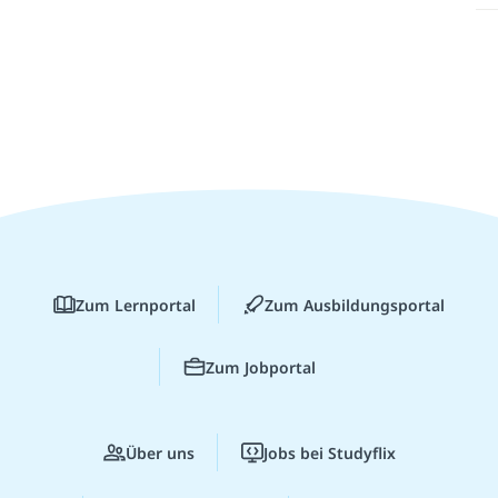
Zum Lernportal
Zum Ausbildungsportal
Zum Jobportal
Über uns
Jobs bei Studyflix