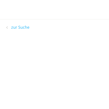
zur Suche