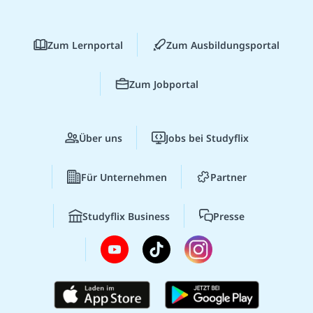
Zum Lernportal
Zum Ausbildungsportal
Zum Jobportal
Über uns
Jobs bei Studyflix
Für Unternehmen
Partner
Studyflix Business
Presse