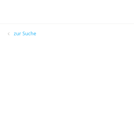
zur Suche