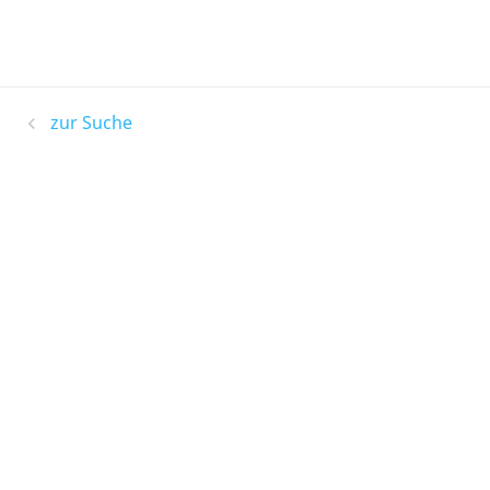
zur Suche