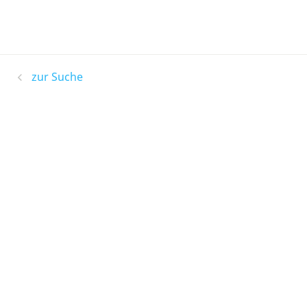
zur Suche