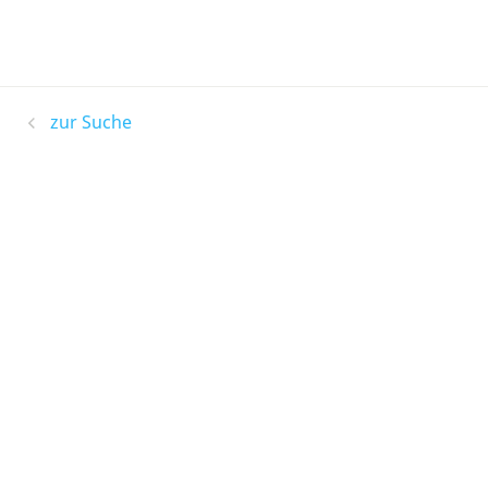
zur Suche