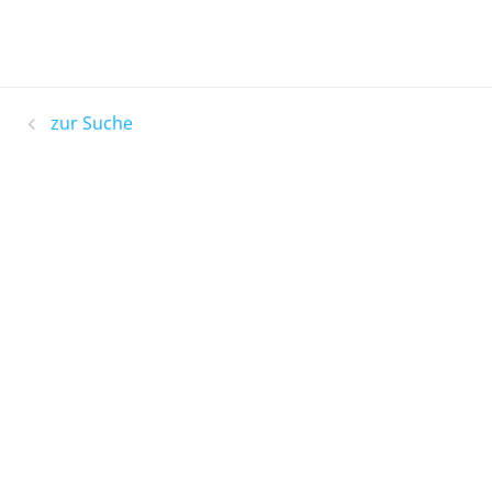
zur Suche