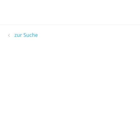
zur Suche