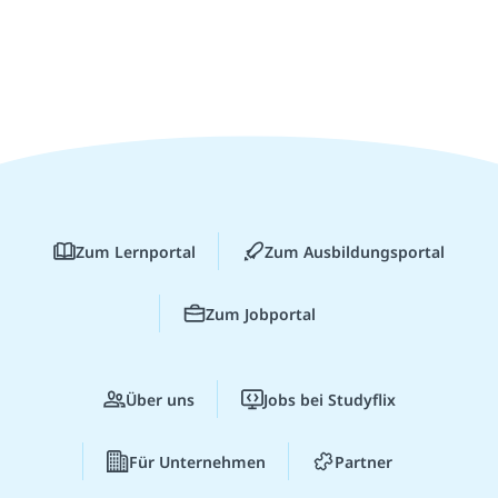
Zum Lernportal
Zum Ausbildungsportal
Zum Jobportal
Über uns
Jobs bei Studyflix
Für Unternehmen
Partner