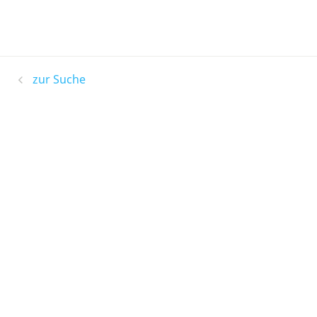
zur Suche