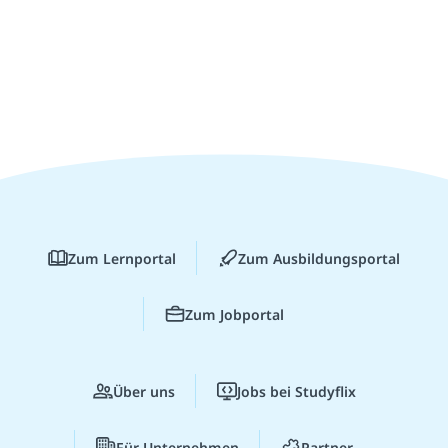
Zum Lernportal
Zum Ausbildungsportal
Zum Jobportal
Über uns
Jobs bei Studyflix
Für Unternehmen
Partner