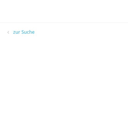
zur Suche