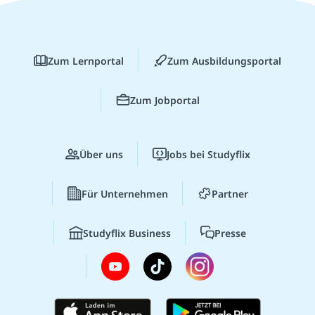
Zum Lernportal
Zum Ausbildungsportal
Zum Jobportal
Über uns
Jobs bei Studyflix
Für Unternehmen
Partner
Studyflix Business
Presse