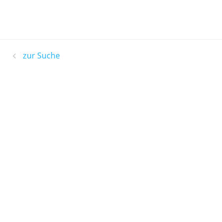
zur Suche