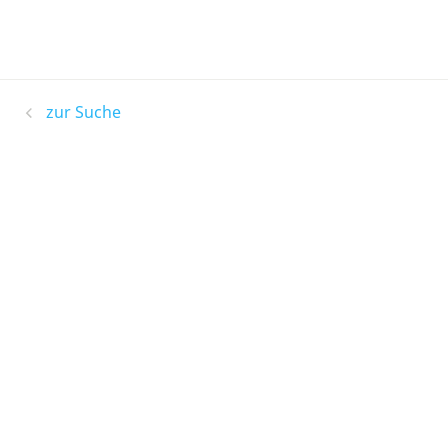
zur Suche