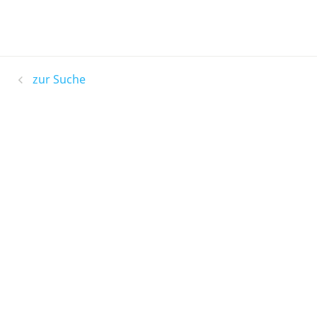
zur Suche