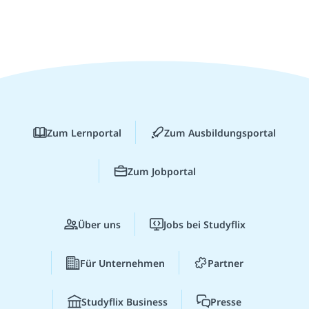
Zum Lernportal
Zum Ausbildungsportal
Zum Jobportal
Über uns
Jobs bei Studyflix
Für Unternehmen
Partner
Studyflix Business
Presse