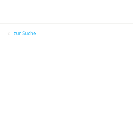
zur Suche