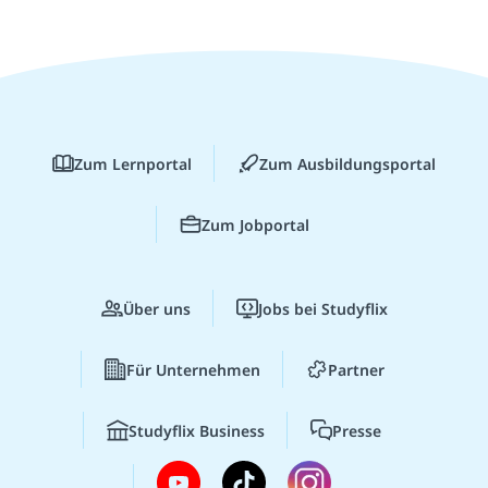
Zum Lernportal
Zum Ausbildungsportal
Zum Jobportal
Über uns
Jobs bei Studyflix
Für Unternehmen
Partner
Studyflix Business
Presse