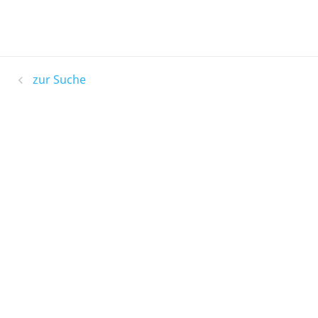
zur Suche