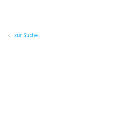
zur Suche