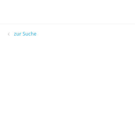
zur Suche