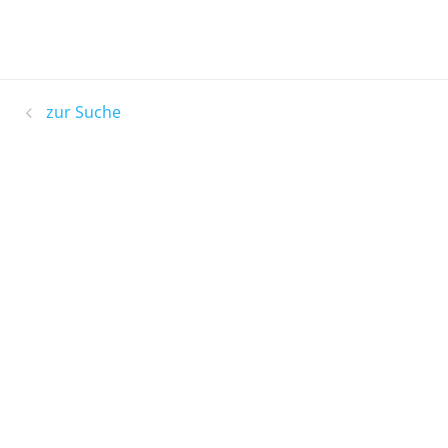
zur Suche