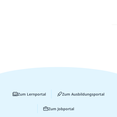
Zum Lernportal
Zum Ausbildungsportal
Zum Jobportal