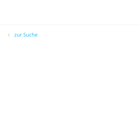
zur Suche