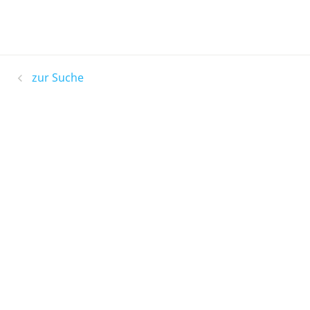
zur Suche