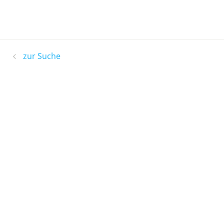
zur Suche