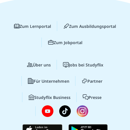
Zum Lernportal
Zum Ausbildungsportal
Zum Jobportal
Über uns
Jobs bei Studyflix
Für Unternehmen
Partner
Studyflix Business
Presse