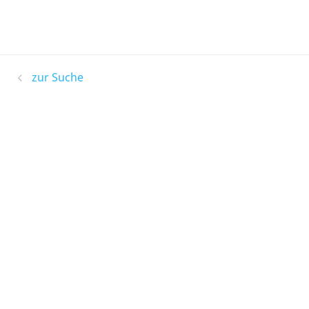
zur Suche