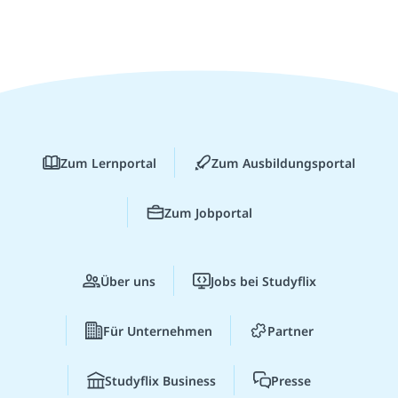
Zum Lernportal
Zum Ausbildungsportal
Zum Jobportal
Über uns
Jobs bei Studyflix
Für Unternehmen
Partner
Studyflix Business
Presse