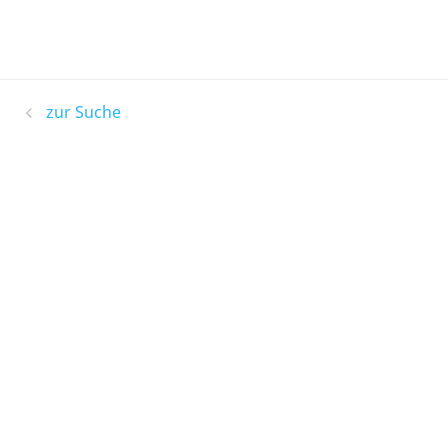
zur Suche