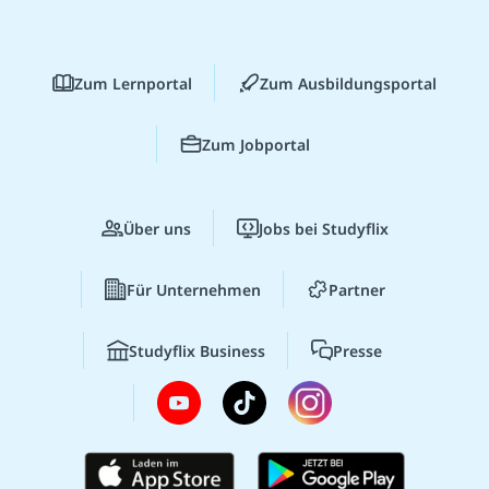
Zum Lernportal
Zum Ausbildungsportal
Zum Jobportal
Über uns
Jobs bei Studyflix
Für Unternehmen
Partner
Studyflix Business
Presse