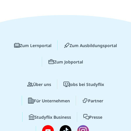
Zum Lernportal
Zum Ausbildungsportal
Zum Jobportal
Über uns
Jobs bei Studyflix
Für Unternehmen
Partner
Studyflix Business
Presse