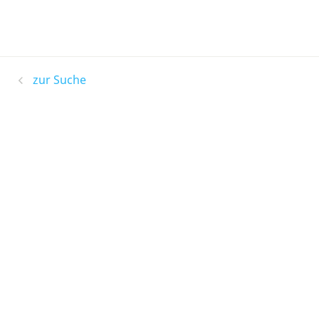
zur Suche