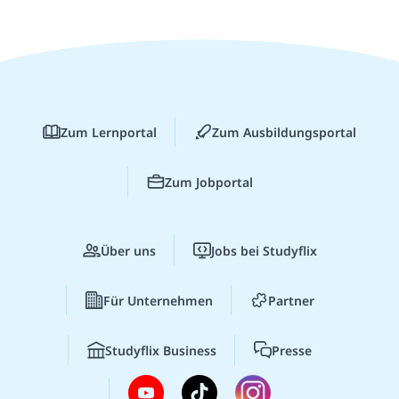
Zum Lernportal
Zum Ausbildungsportal
Zum Jobportal
Über uns
Jobs bei Studyflix
Für Unternehmen
Partner
Studyflix Business
Presse