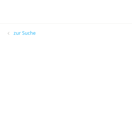
zur Suche