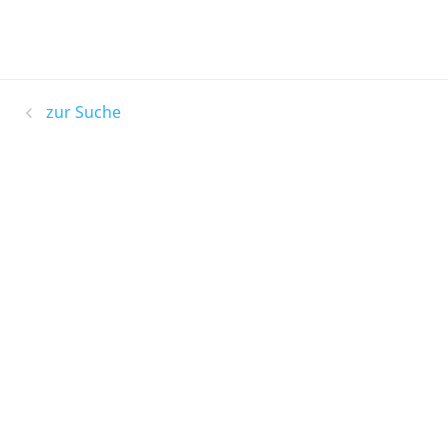
zur Suche