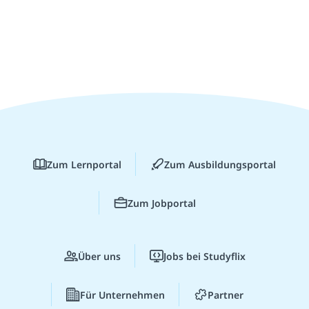
Zum Lernportal
Zum Ausbildungsportal
Zum Jobportal
Über uns
Jobs bei Studyflix
Für Unternehmen
Partner