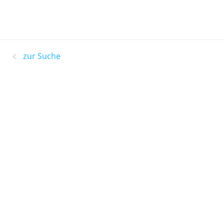
zur Suche