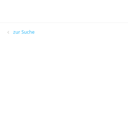
zur Suche