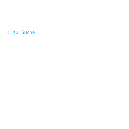
zur Suche