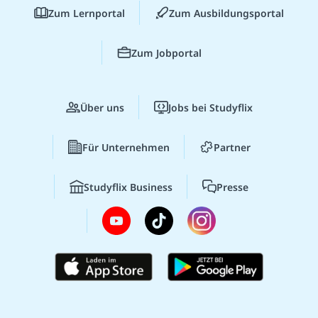
Zum Lernportal
Zum Ausbildungsportal
Zum Jobportal
Über uns
Jobs bei Studyflix
Für Unternehmen
Partner
Studyflix Business
Presse