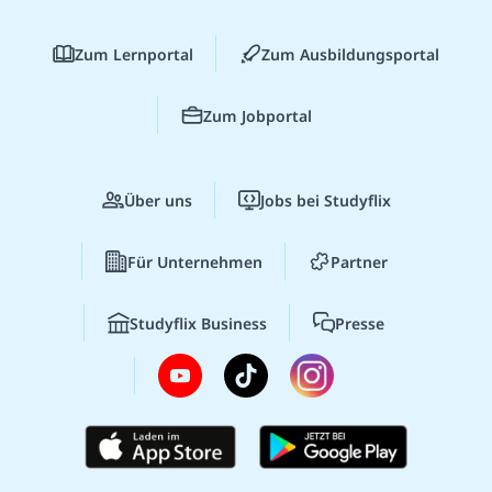
Zum Lernportal
Zum Ausbildungsportal
Zum Jobportal
Über uns
Jobs bei Studyflix
Für Unternehmen
Partner
Studyflix Business
Presse