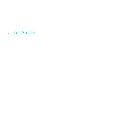
zur Suche