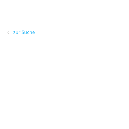
zur Suche