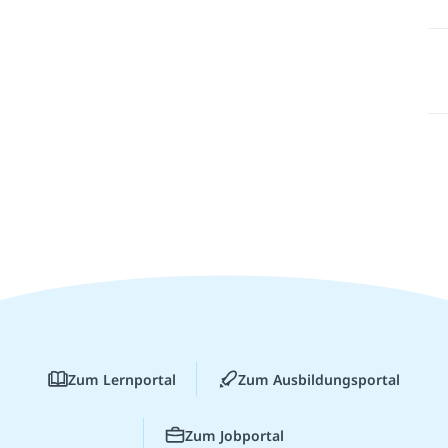
Zum Lernportal
Zum Ausbildungsportal
Zum Jobportal