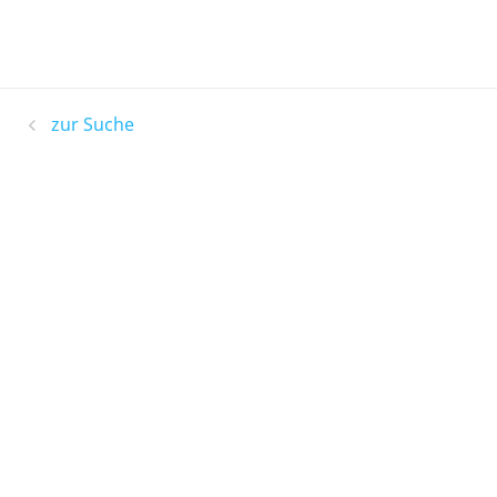
zur Suche