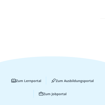
Zum Lernportal
Zum Ausbildungsportal
Zum Jobportal