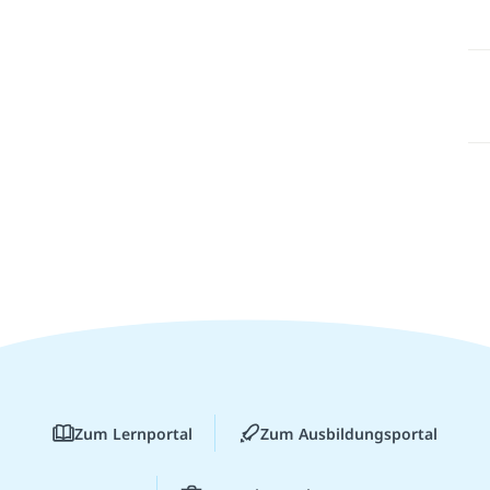
Zum Lernportal
Zum Ausbildungsportal