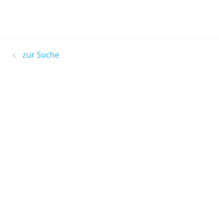
zur Suche