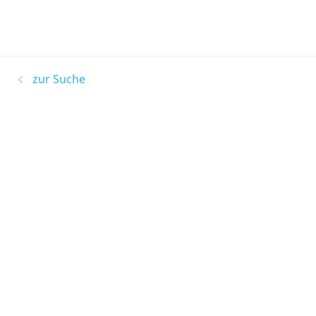
zur Suche