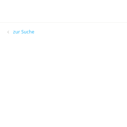
zur Suche