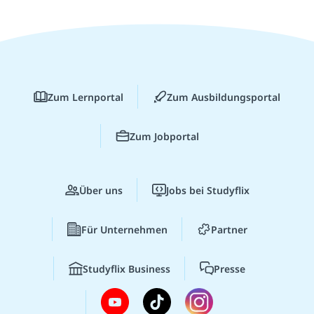
Zum Lernportal
Zum Ausbildungsportal
Zum Jobportal
Über uns
Jobs bei Studyflix
Für Unternehmen
Partner
Studyflix Business
Presse