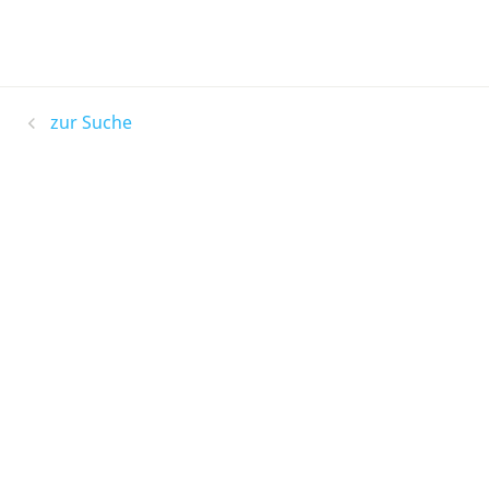
zur Suche