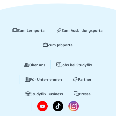
Zum Lernportal
Zum Ausbildungsportal
Zum Jobportal
Über uns
Jobs bei Studyflix
Für Unternehmen
Partner
Studyflix Business
Presse