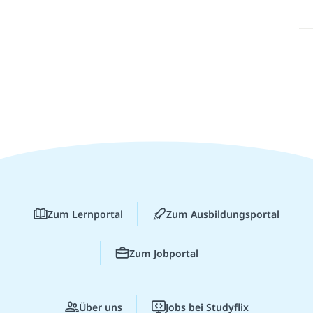
Zum Lernportal
Zum Ausbildungsportal
Zum Jobportal
Über uns
Jobs bei Studyflix