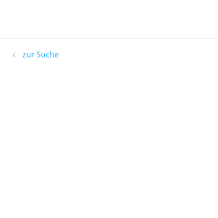
zur Suche