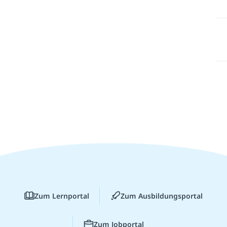
Zum Lernportal
Zum Ausbildungsportal
Zum Jobportal