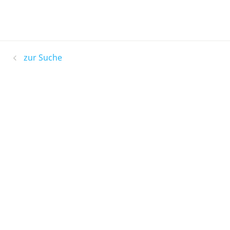
zur Suche