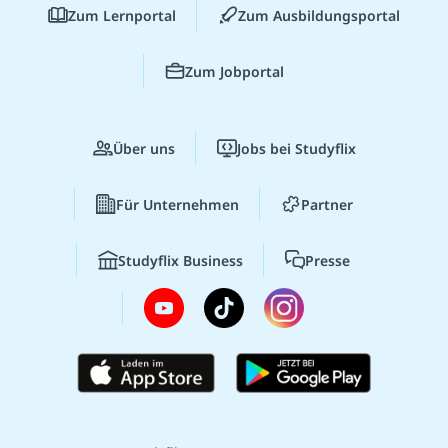
Zum Lernportal
Zum Ausbildungsportal
Zum Jobportal
Über uns
Jobs bei Studyflix
Für Unternehmen
Partner
Studyflix Business
Presse