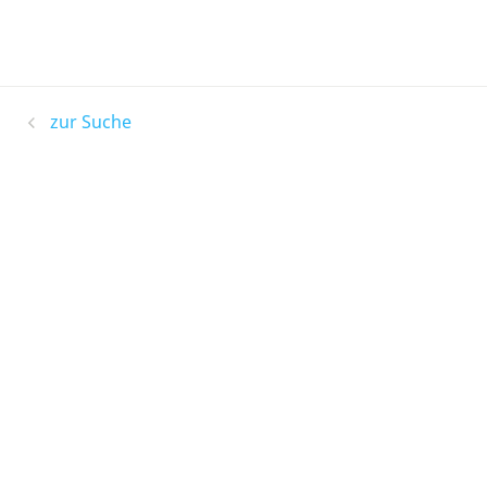
zur Suche