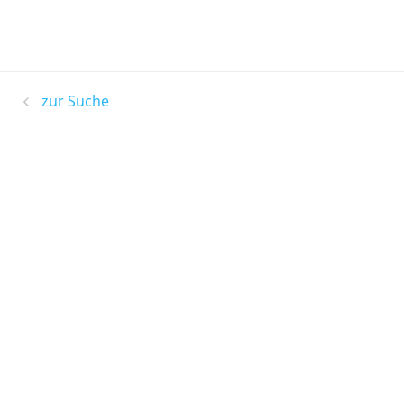
zur Suche