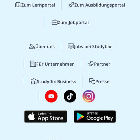
Zum Lernportal
Zum Ausbildungsportal
Zum Jobportal
Über uns
Jobs bei Studyflix
Für Unternehmen
Partner
Studyflix Business
Presse