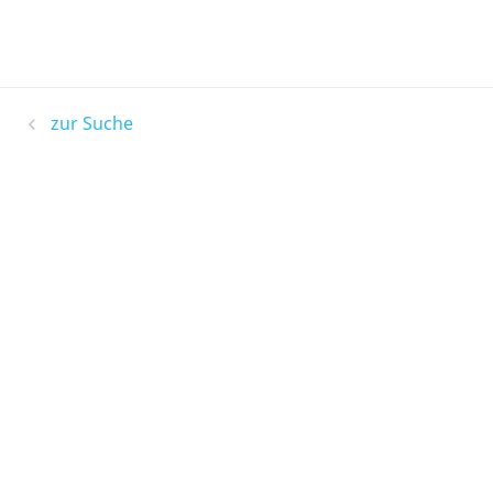
zur Suche