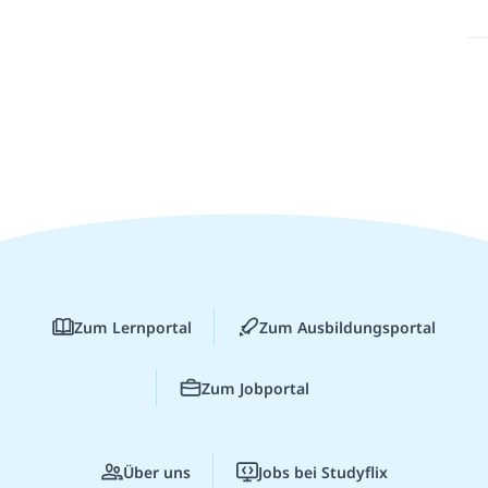
Zum Lernportal
Zum Ausbildungsportal
Zum Jobportal
Über uns
Jobs bei Studyflix