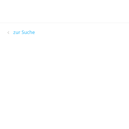
zur Suche