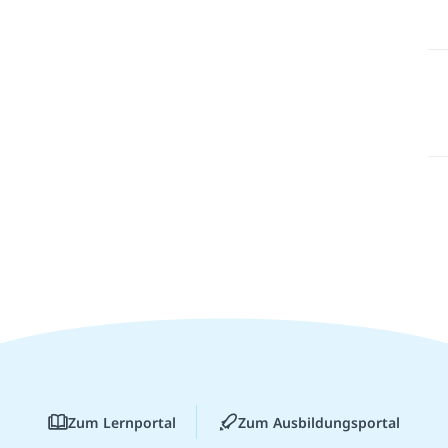
Zum Lernportal
Zum Ausbildungsportal