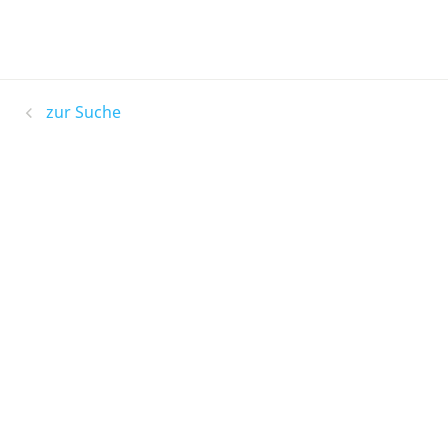
zur Suche