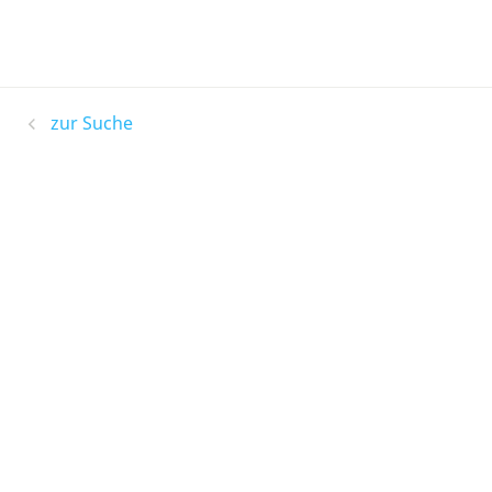
zur Suche