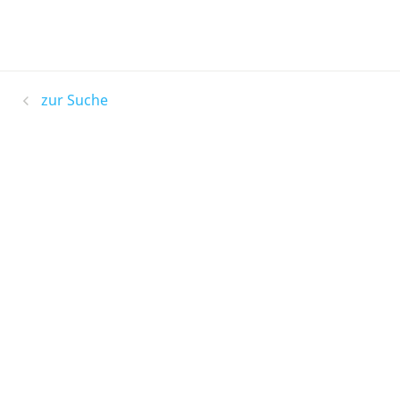
zur Suche