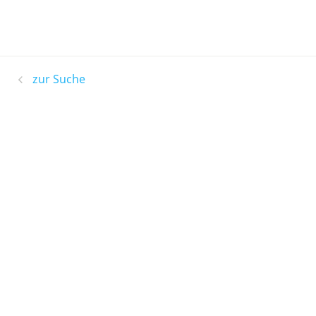
zur Suche