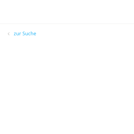
zur Suche