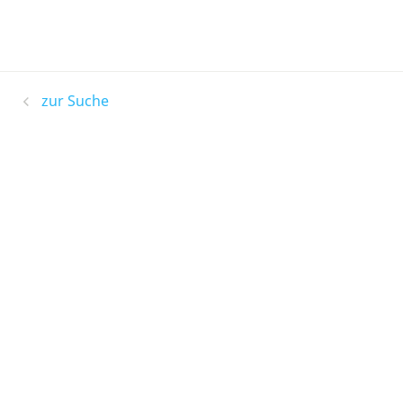
zur Suche