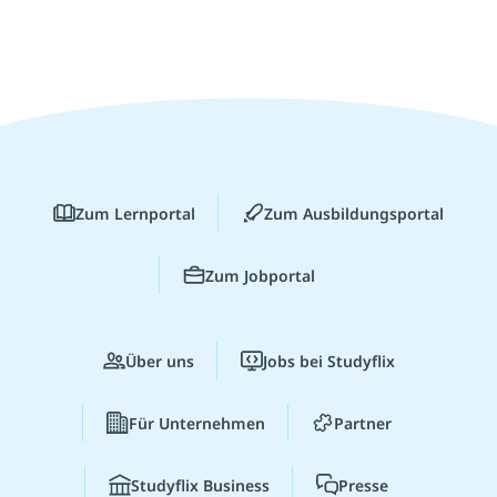
Zum Lernportal
Zum Ausbildungsportal
Zum Jobportal
Über uns
Jobs bei Studyflix
Für Unternehmen
Partner
Studyflix Business
Presse