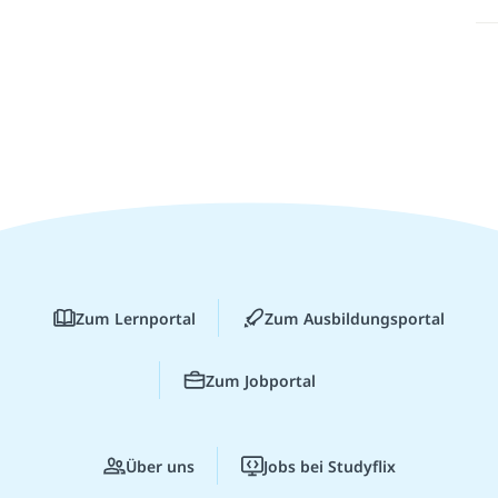
Zum Lernportal
Zum Ausbildungsportal
Zum Jobportal
Über uns
Jobs bei Studyflix