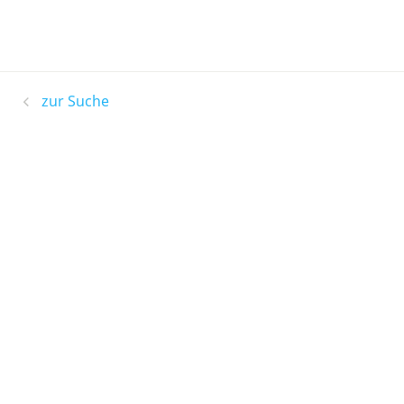
zur Suche