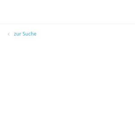
zur Suche