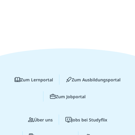
Zum Lernportal
Zum Ausbildungsportal
Zum Jobportal
Über uns
Jobs bei Studyflix