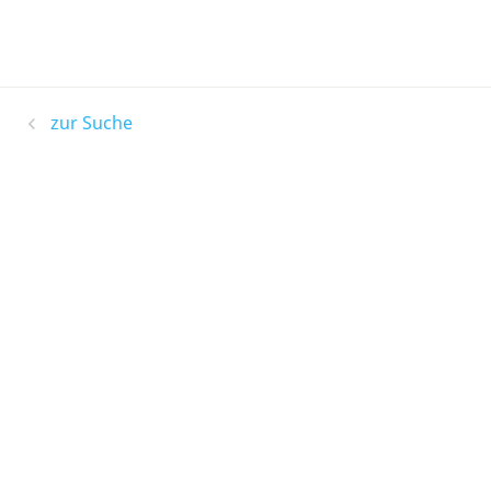
zur Suche