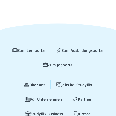
Zum Lernportal
Zum Ausbildungsportal
Zum Jobportal
Über uns
Jobs bei Studyflix
Für Unternehmen
Partner
Studyflix Business
Presse